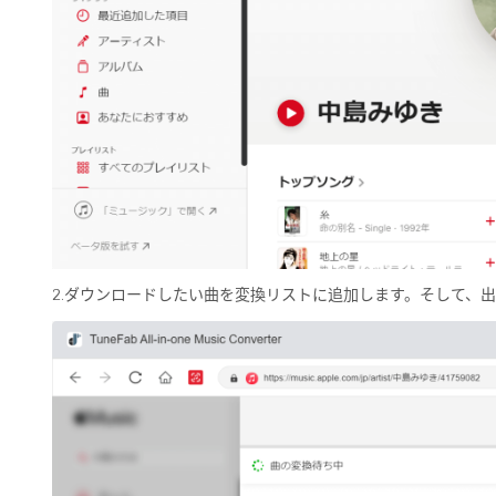
2.ダウンロードしたい曲を変換リストに追加します。そして、出力設