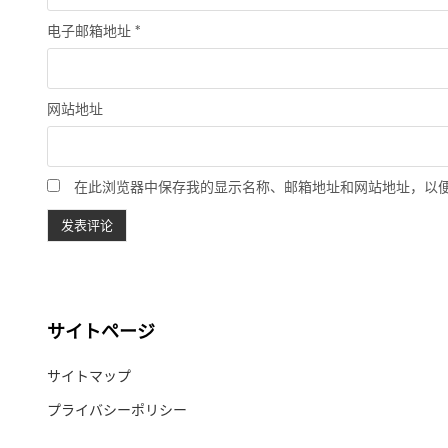
电子邮箱地址
*
网站地址
在此浏览器中保存我的显示名称、邮箱地址和网站地址，以
サイトページ
サイトマップ
プライバシーポリシー