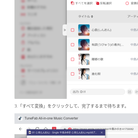
3.「すべて変換」をクリックして、完了するまで待ちます。