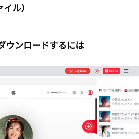
ド]
ァイル）
ダウンロードするには