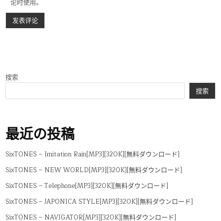
论时使用。
搜索
搜索
最近の投稿
SixTONES – Imitation Rain[MP3][320K][無料ダウンロード]
SixTONES – NEW WORLD[MP3][320K][無料ダウンロード]
SixTONES – Telephone[MP3][320K][無料ダウンロード]
SixTONES – JAPONICA STYLE[MP3][320K][無料ダウンロード]
SixTONES – NAVIGATOR[MP3][320K][無料ダウンロード]