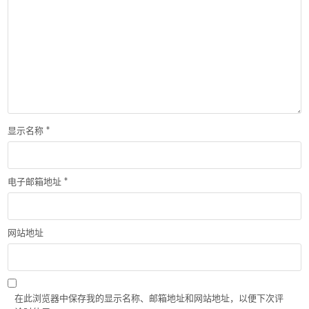
显示名称
*
电子邮箱地址
*
网站地址
在此浏览器中保存我的显示名称、邮箱地址和网站地址，以便下次评