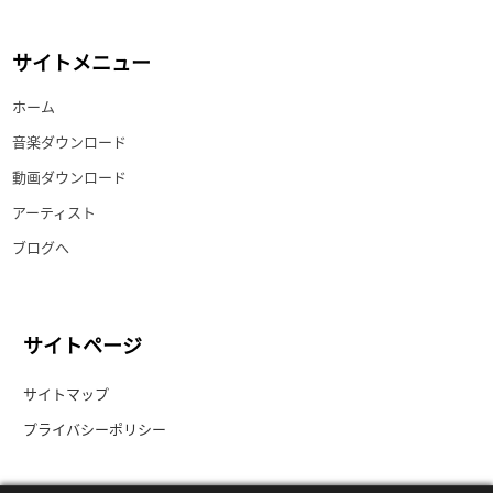
サイトメニュー
ホーム
音楽ダウンロード
動画ダウンロード
アーティスト
ブログへ
サイトページ
サイトマップ
プライバシーポリシー