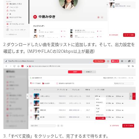
2.ダウンロードしたい曲を変換リストに追加します。そして、出力設定を
確認します。(MP3やFLACの320kbps以上が最適)
3.「すべて変換」をクリックして、完了するまで待ちます。